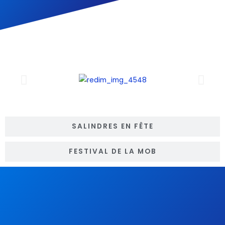
FORUM DES ASSOCIATIONS
SALINDRES EN FÊTE
FESTIVAL DE LA MOB