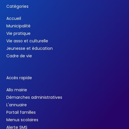
Catégories
Accueil
Municipalité
Vie pratique
Vie asso et culturelle
Jeunesse et éducation
Cadre de vie
Accès rapide
Allo mairie
Démarches administratives
L'annuaire
Portail familles
Menus scolaires
Alerte SMS