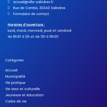
accueil@ville-salindres.fr
Rue de Cambis, 30340 Salindres
Formulaire de contact
Horaires d’ouverture :
lundi, mardi, mercredi, jeudi et vendredi
de 8h30 à 12h et de 13h à 16h30
Catégories
Accueil
Municipalité
Vie pratique
Vie asso et culturelle
Jeunesse et éducation
Cadre de vie