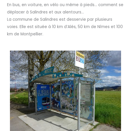
En bus, en voiture, en vélo ou même à pieds… comment se
déplacer à Salindres et aux alentours…
La commune de Salindres est desservie par plusieurs
voies. Elle est située à 10 km d’Alés, 50 km de Nîmes et 100
km de Montpellier.