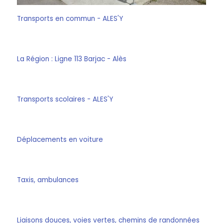
Transports en commun - ALES'Y
La Région : Ligne 113 Barjac - Alès
Transports scolaires - ALES'Y
Déplacements en voiture
Taxis, ambulances
Liaisons douces, voies vertes, chemins de randonnées