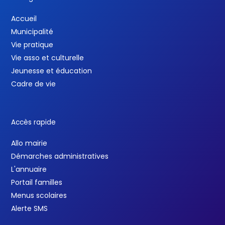
Accueil
Municipalité
Vie pratique
Vie asso et culturelle
Jeunesse et éducation
Cadre de vie
Accès rapide
Allo mairie
Démarches administratives
L'annuaire
Portail familles
Menus scolaires
Alerte SMS