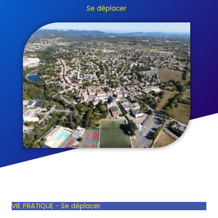
Se déplacer
VIE PRATIQUE - Se déplacer