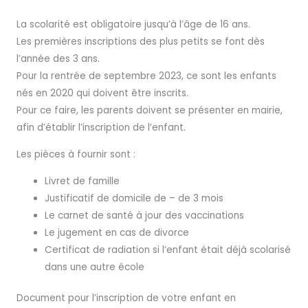
La scolarité est obligatoire jusqu’à l’âge de 16 ans.
Les premières inscriptions des plus petits se font dès
l’année des 3 ans.
Pour la rentrée de septembre 2023, ce sont les enfants
nés en 2020 qui doivent être inscrits.
Pour ce faire, les parents doivent se présenter en mairie,
afin d’établir l’inscription de l’enfant.
Les pièces à fournir sont :
Livret de famille
Justificatif de domicile de – de 3 mois
Le carnet de santé à jour des vaccinations
Le jugement en cas de divorce
Certificat de radiation si l’enfant était déjà scolarisé
dans une autre école
Document pour l’inscription de votre enfant en