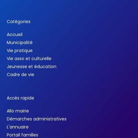
Catégories
Accueil
Municipalité
Vie pratique
Vie asso et culturelle
Jeunesse et éducation
Cadre de vie
Accès rapide
Allo mairie
Démarches administratives
L'annuaire
Portail familles