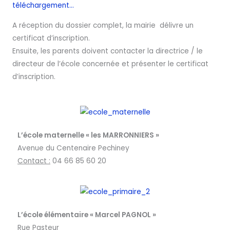
téléchargement…
A réception du dossier complet, la mairie délivre un
certificat d’inscription.
Ensuite, les parents doivent contacter la directrice / le
directeur de l’école concernée et présenter le certificat
d’inscription.
L’école maternelle « les MARRONNIERS »
Avenue du Centenaire Pechiney
Contact :
04 66 85 60 20
L’école élémentaire « Marcel PAGNOL »
Rue Pasteur