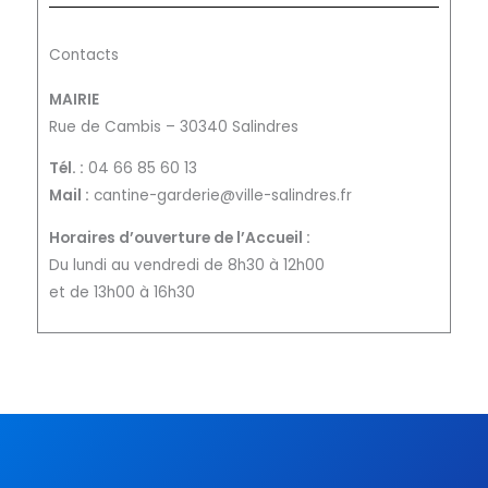
Contacts
MAIRIE
Rue de Cambis – 30340 Salindres
Tél. :
04 66 85 60 13
Mail :
cantine-garderie@ville-salindres.fr
Horaires d’ouverture de l’Accueil :
Du lundi au vendredi de 8h30 à 12h00
et de 13h00 à 16h30