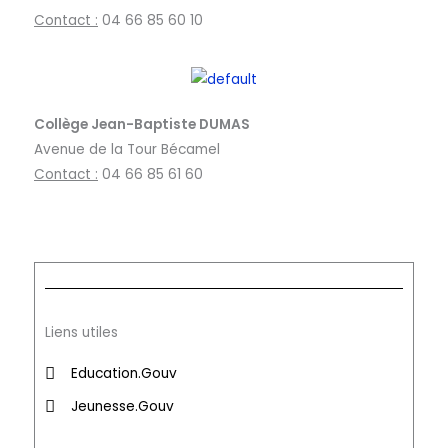
C
ontact :
04 66 85 60 10
Collège Jean-Baptiste DUMAS
Avenue de la Tour Bécamel
Contact :
04 66 85 61 60
Liens utiles
Education.Gouv
Jeunesse.Gouv