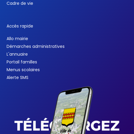
Cadre de vie
Accès rapide
Allo mairie
Démarches administratives
L'annuaire
Portail familles
Menus scolaires
Alerte SMS