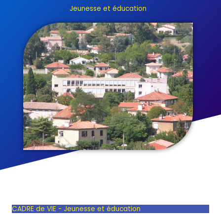
Jeunesse et éducation
CADRE de VIE - Jeunesse et éducation