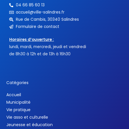
04 66 85 60 13
accueil@ville-salindres.fr
Rue de Cambis, 30340 Salindres
Formulaire de contact
Horaires d’ouverture :
lundi, mardi, mercredi, jeudi et vendredi
de 8h30 à 12h et de 13h à 16h30
Catégories
Accueil
Municipalité
Vie pratique
Vie asso et culturelle
Jeunesse et éducation