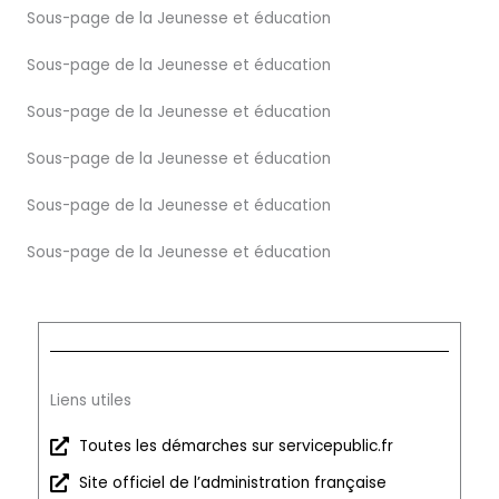
Sous-page de la Jeunesse et éducation
Sous-page de la Jeunesse et éducation
Sous-page de la Jeunesse et éducation
Sous-page de la Jeunesse et éducation
Sous-page de la Jeunesse et éducation
Sous-page de la Jeunesse et éducation
Liens utiles
Toutes les démarches sur servicepublic.fr
Site officiel de l’administration française