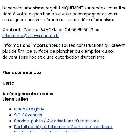
Le service urbanisme reçoit UNIQUEMENT sur rendez-vous. Il se
tient à votre disposition pour vous accompagner et vous
renseigner dans vos démarches en matière d’urbanisme.
Contact
: Clarisse SAVOYNI au 04.66.85.60.13 ou
urbanisme@ville-salindres.fr
Informations importantes :
Toutes constructions qui créent
plus de 5m² de surface de plancher ou d’emprise au sol
doivent faire l’objet d’une autorisation d’urbanisme.
Plans communaux
Cerfa
Aménagements urbains
Liens utiles
Cadastre.gouv
SIG Cévennes
Service-public / Autorisations d'urbanisme
Portail de dépot Urbanisme, Permis de construire,