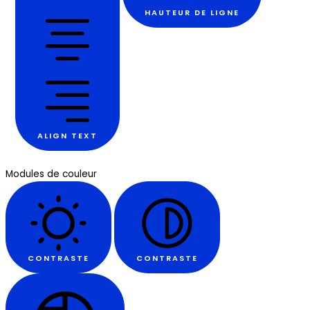
HAUTEUR DE LIGNE
ALIGN TEXT
Modules de couleur
CONTRASTE
CONTRASTE