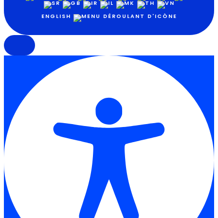
ENGLISH