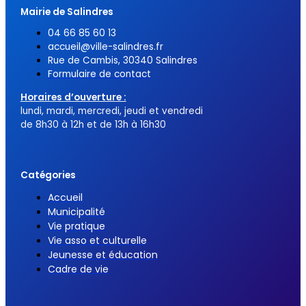
Mairie de Salindres
04 66 85 60 13
accueil@ville-salindres.fr
Rue de Cambis, 30340 Salindres
Formulaire de contact
Horaires d’ouverture :
lundi, mardi, mercredi, jeudi et vendredi
de 8h30 à 12h et de 13h à 16h30
Catégories
Accueil
Municipalité
Vie pratique
Vie asso et culturelle
Jeunesse et éducation
Cadre de vie