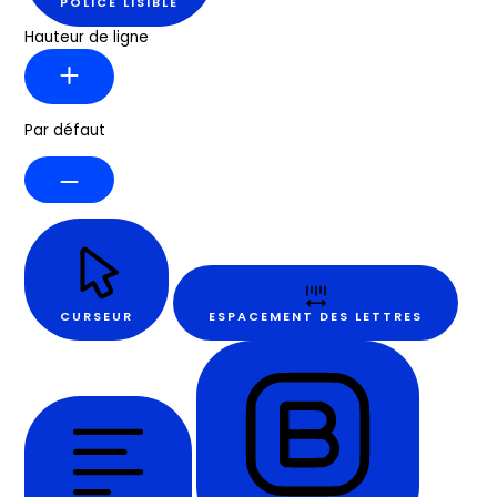
POLICE LISIBLE
Hauteur de ligne
Par défaut
CURSEUR
ESPACEMENT DES LETTRES