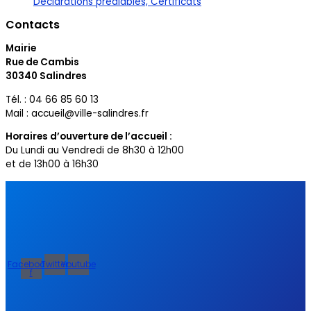
Déclarations préalables, Certificats
Contacts
Mairie
Rue de Cambis
30340 Salindres
Tél. : 04 66 85 60 13
Mail : accueil@ville-salindres.fr
Horaires d’ouverture de l’accueil :
Du Lundi au Vendredi de 8h30 à 12h00
et de 13h00 à 16h30
Facebook-
Twitter
Youtube
f