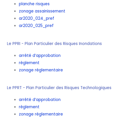
planche risques
zonage assainissement
ar2020_024_pref
ar2020_025_pref
Le PPRI - Plan Particulier des Risques Inondations
arrêté d’approbation
règlement
zonage réglementaire
Le PPRT - Plan Particulier des Risques Technologiques
arrêté d’approbation
règlement
zonage réglementaire