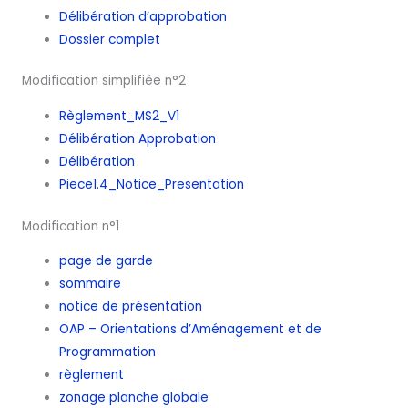
Délibération d’approbation
Dossier complet
Modification simplifiée n°2
Règlement_MS2_V1
Délibération Approbation
Délibération
Piece1.4_Notice_Presentation
Modification n°1
page de garde
sommaire
notice de présentation
OAP – Orientations d’Aménagement et de
Programmation
règlement
zonage planche globale