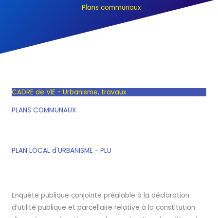
Plans communaux
CADRE de VIE - Urbanisme, travaux
PLANS COMMUNAUX
PLAN LOCAL d'URBANISME - PLU
Enquête publique conjointe préalable à la déclaration
d’utilité publique et parcellaire relative à la constitution