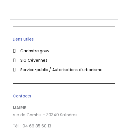
Liens utiles
Cadastre.gouv
SIG Cévennes
Service-public / Autorisations d'urbanisme
Contacts
MAIRIE
rue de Cambis – 30340 Salindres
Tél. : 04 66 85 60 13