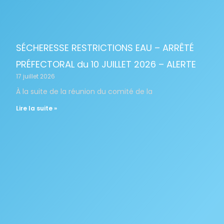
SÉCHERESSE RESTRICTIONS EAU – ARRÊTÉ
PRÉFECTORAL du 10 JUILLET 2026 – ALERTE
17 juillet 2026
À la suite de la réunion du comité de la
Lire la suite »