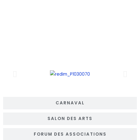
INAUGURATION PLACE RÉPUBLIQUE
CARNAVAL
SALON DES ARTS
FORUM DES ASSOCIATIONS