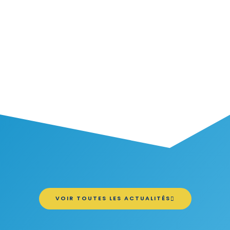
VOIR TOUTES LES ACTUALITÉS