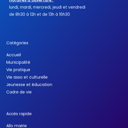
Horaires d’ouverture :
lundi, mardi, mercredi, jeudi et vendredi
de 8h30 à 12h et de 13h à 16h30
Catégories
Accueil
Municipalité
Vie pratique
Vie asso et culturelle
Jeunesse et éducation
Cadre de vie
Accès rapide
Allo mairie