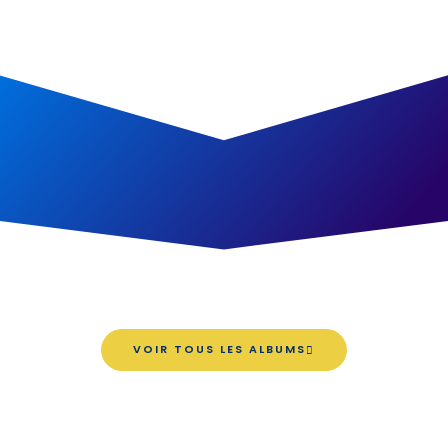
VOIR TOUS LES ALBUMS