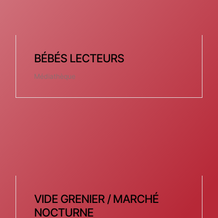
BÉBÉS LECTEURS
Médiathèque
VIDE GRENIER / MARCHÉ
NOCTURNE