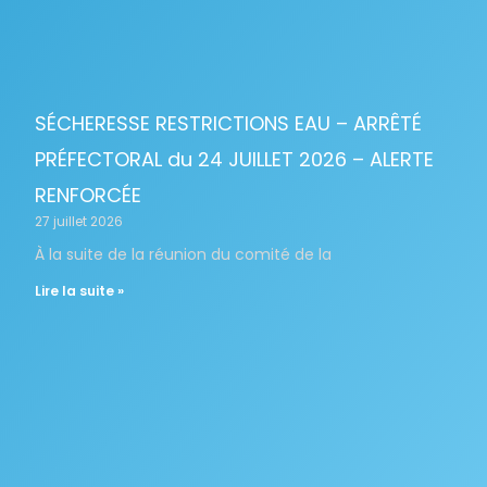
SÉCHERESSE RESTRICTIONS EAU – ARRÊTÉ
PRÉFECTORAL du 24 JUILLET 2026 – ALERTE
RENFORCÉE
27 juillet 2026
À la suite de la réunion du comité de la
Lire la suite »