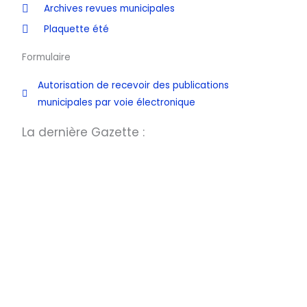
Archives revues municipales
Plaquette été
Formulaire
Autorisation de recevoir des publications
municipales par voie électronique
La dernière Gazette :