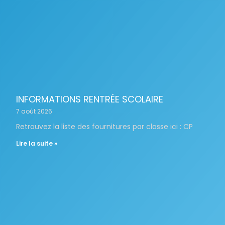
INFORMATIONS RENTRÉE SCOLAIRE
7 août 2026
Retrouvez la liste des fournitures par classe ici : CP
Lire la suite »