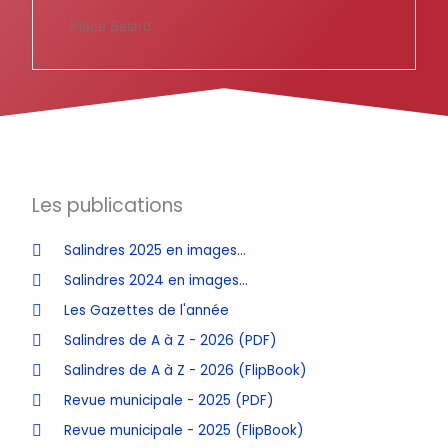
Place Balard
Les publications
Salindres 2025 en images...
Salindres 2024 en images...
Les Gazettes de l'année
Salindres de A à Z - 2026 (PDF)
Salindres de A à Z - 2026 (FlipBook)
Revue municipale - 2025 (PDF)
Revue municipale - 2025 (FlipBook)