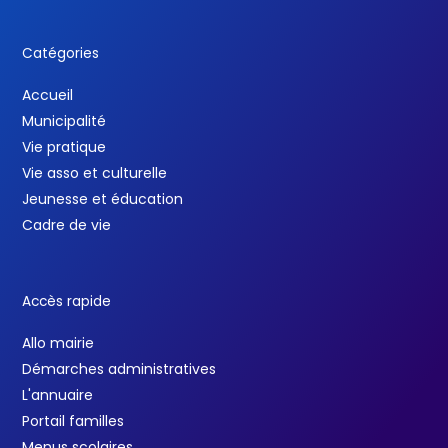
Catégories
Accueil
Municipalité
Vie pratique
Vie asso et culturelle
Jeunesse et éducation
Cadre de vie
Accès rapide
Allo mairie
Démarches administratives
L'annuaire
Portail familles
Menus scolaires