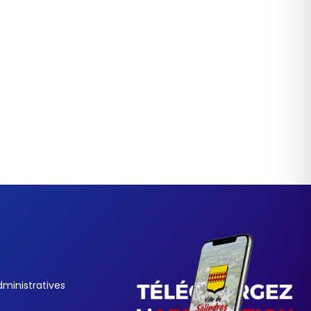
ministratives