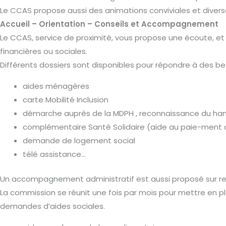
Le CCAS propose aussi des animations conviviales et divers
Accueil – Orientation – Conseils et Accompagnement
Le CCAS, service de proximité, vous propose une écoute, et 
financières ou sociales.
Différents dossiers sont disponibles pour répondre à des b
aides ménagères
carte Mobilité Inclusion
démarche auprès de la MDPH , reconnaissance du ha
complémentaire Santé Solidaire (aide au paie-ment d
demande de logement social
télé assistance…
Un accompagnement administratif est aussi proposé sur r
La commission se réunit une fois par mois pour mettre en pl
demandes d’aides sociales.