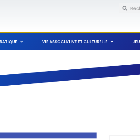
Recherch
Reche
PRATIQUE
VIE ASSOCIATIVE ET CULTURELLE
JEU