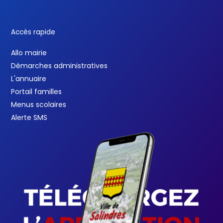
Accès rapide
Allo mairie
Démarches administratives
L'annuaire
Portail familles
Menus scolaires
Alerte SMS