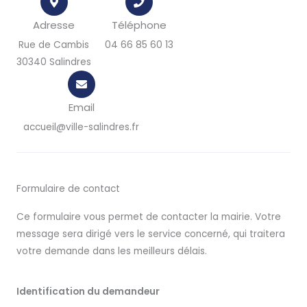
Adresse
Téléphone
Rue de Cambis
04 66 85 60 13
30340 Salindres
Email
accueil@ville-salindres.fr
Formulaire de contact
Ce formulaire vous permet de contacter la mairie. Votre
message sera dirigé vers le service concerné, qui traitera
votre demande dans les meilleurs délais.
Identification du demandeur