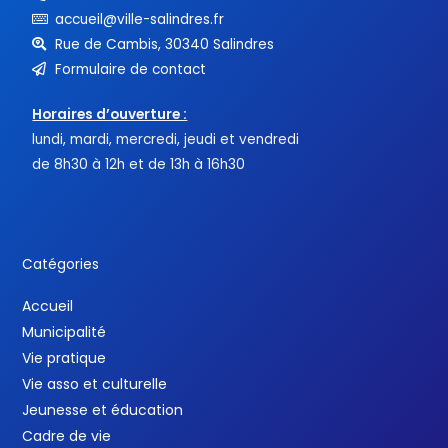
accueil@ville-salindres.fr
Rue de Cambis, 30340 Salindres
Formulaire de contact
Horaires d’ouverture :
lundi, mardi, mercredi, jeudi et vendredi
de 8h30 à 12h et de 13h à 16h30
Catégories
Accueil
Municipalité
Vie pratique
Vie asso et culturelle
Jeunesse et éducation
Cadre de vie