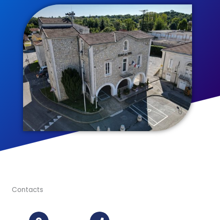
Contacts