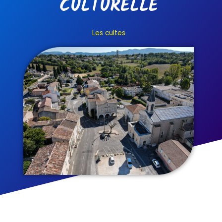
CULTURELLE
Les cultes