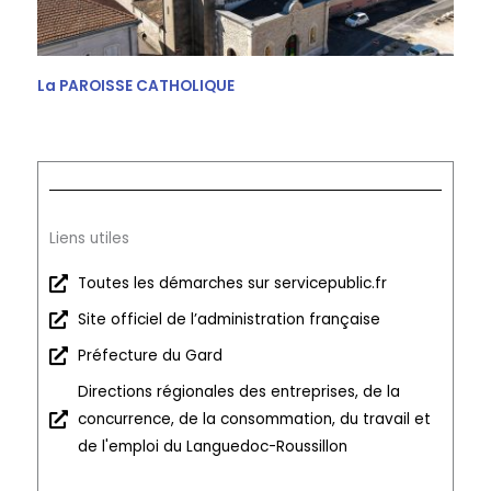
La PAROISSE CATHOLIQUE
Liens utiles
Toutes les démarches sur servicepublic.fr
Site officiel de l’administration française
Préfecture du Gard
Directions régionales des entreprises, de la
concurrence, de la consommation, du travail et
de l'emploi du Languedoc-Roussillon