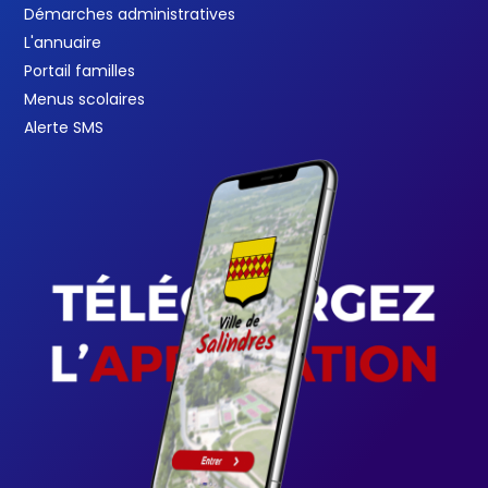
Démarches administratives
L'annuaire
Portail familles
Menus scolaires
Alerte SMS