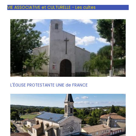
VIE ASSOCIATIVE et CULTURELLE - Les cultes
L'ÉGLISE PROTESTANTE UNIE de FRANCE