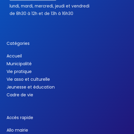
lundi, mardi, mercredi, jeudi et vendredi
de 8h30 à 12h et de 13h à 16h30
Catégories
Accueil
Municipalité
Vie pratique
Vie asso et culturelle
Jeunesse et éducation
Cadre de vie
Accès rapide
Allo mairie