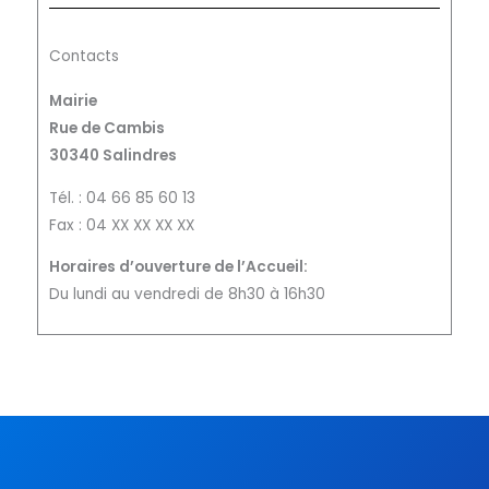
Contacts
Mairie
Rue de Cambis
30340 Salindres
Tél. : 04 66 85 60 13
Fax : 04 XX XX XX XX
Horaires d’ouverture de l’Accueil:
Du lundi au vendredi de 8h30 à 16h30