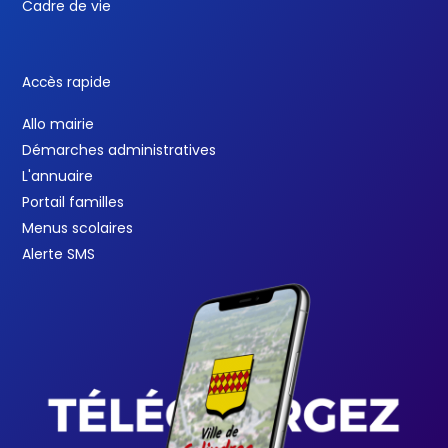
Cadre de vie
Accès rapide
Allo mairie
Démarches administratives
L'annuaire
Portail familles
Menus scolaires
Alerte SMS