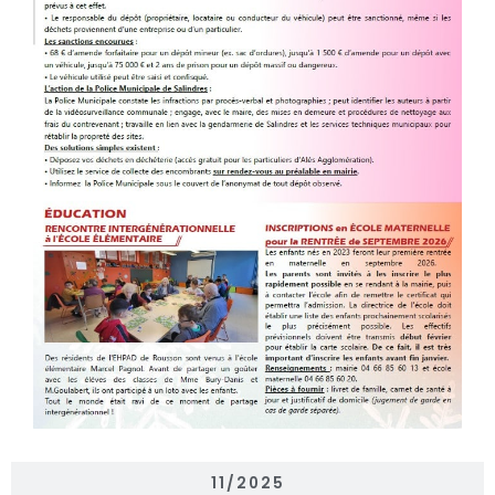
11/2025