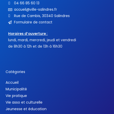
04 66 85 60 13
accueil@ville-salindres.fr
Rue de Cambis, 30340 Salindres
Formulaire de contact
Horaires d’ouverture :
lundi, mardi, mercredi, jeudi et vendredi
de 8h30 à 12h et de 13h à 16h30
Catégories
Accueil
Municipalité
Vie pratique
Vie asso et culturelle
Jeunesse et éducation