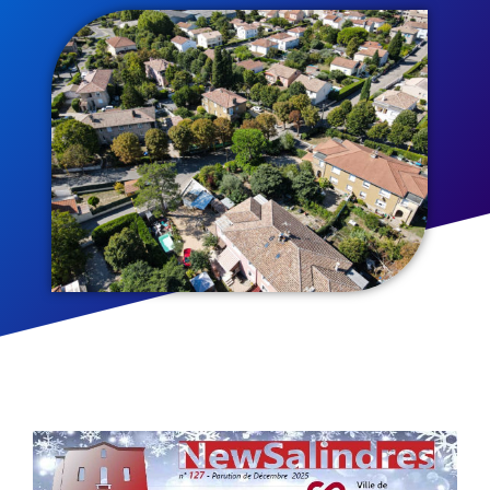
12/2025