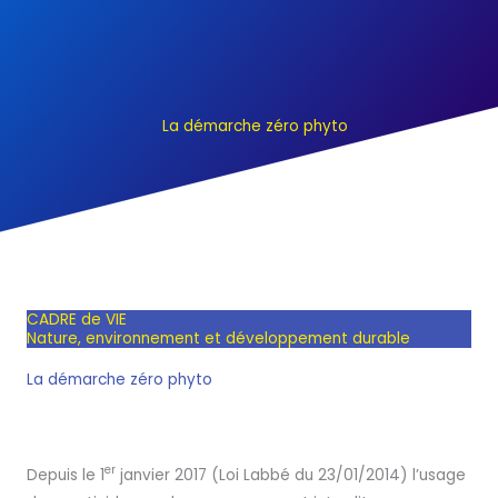
La démarche zéro phyto
CADRE de VIE
Nature, environnement et développement durable
La démarche zéro phyto
er
Depuis le 1
janvier 2017 (Loi Labbé du 23/01/2014) l’usage