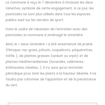
La commune à reçu le 7 décembre à Gruissan les deux
rainettes, symbole de cette engagement. A ce jour, les
pesticides ne sont plus utilisés dans tous les espaces
publics sauf sur les terrains de sport.
Dans le cadre de l’abandon de l’entretien avec des
pesticides, la commune à aménagé le cimetière.
Ainsi, le « vieux cimetière » a été ensemencé de prairie
(fétuque, ray-grass, pâturin, coquelicots, pâquerettes,
trèfle..), de plantes grasses (sedum ou orpin) et de
plantes méditerranéennes (lavandes, valérianes,
échinacées, lobelias…). Il n’y aura qu’un entretien
périodique pour tenir les plants à la hauteur désirée. Il ne
faudra pas s’étonner de l’apparition et de la persistance
du vert.