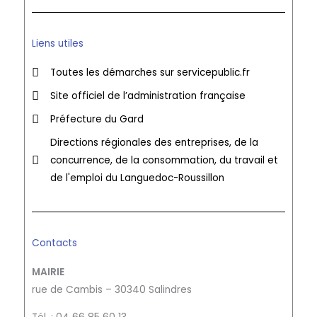
Liens utiles
Toutes les démarches sur servicepublic.fr
Site officiel de l’administration française
Préfecture du Gard
Directions régionales des entreprises, de la
concurrence, de la consommation, du travail et
de l'emploi du Languedoc-Roussillon
Contacts
MAIRIE
rue de Cambis – 30340 Salindres