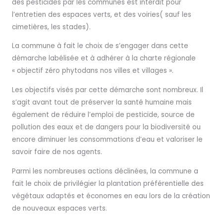
des pesticides par les communes est interdit pour
l’entretien des espaces verts, et des voiries( sauf les
cimetières, les stades).
La commune à fait le choix de s’engager dans cette
démarche labélisée et à adhérer à la charte régionale
« objectif zéro phytodans nos villes et villages ».
Les objectifs visés par cette démarche sont nombreux. Il
s’agit avant tout de préserver la santé humaine mais
également de réduire l’emploi de pesticide, source de
pollution des eaux et de dangers pour la biodiversité ou
encore diminuer les consommations d’eau et valoriser le
savoir faire de nos agents.
Parmi les nombreuses actions déclinées, la commune a
fait le choix de privilégier la plantation préférentielle des
végétaux adaptés et économes en eau lors de la création
de nouveaux espaces verts.