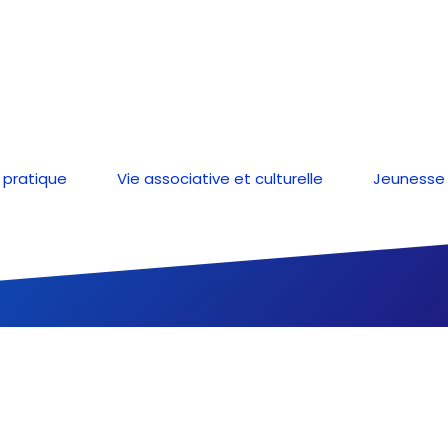
 pratique
Vie associative et culturelle
Jeunesse 