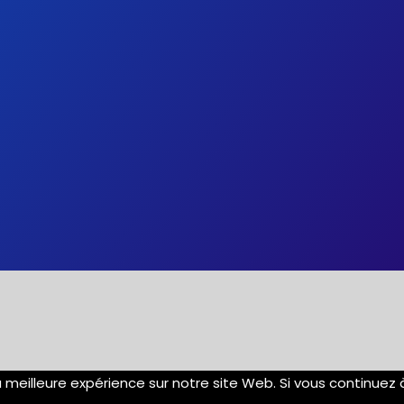
la meilleure expérience sur notre site Web. Si vous continuez