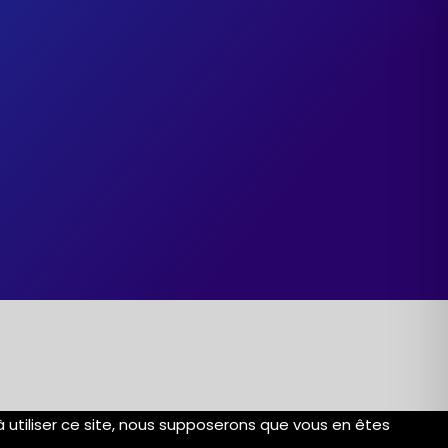
 à utiliser ce site, nous supposerons que vous en êtes