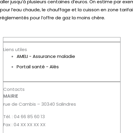
aller jusqu’à plusieurs centaines d’euros.
On estime par exe
pour l’eau chaude, le chauffage et la cuisson en zone tarifai
réglementés pour l’offre de gaz la moins chère.
Liens utiles
AMELI - Assurance maladie
Portail santé - Alès
Contacts
MAIRIE
rue de Cambis – 30340 Salindres
Tél. : 04 66 85 60 13
Fax : 04 XX XX XX XX