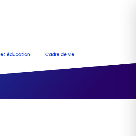
et éducation
Cadre de vie