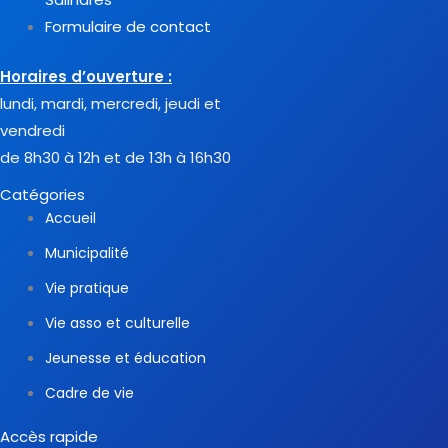
Formulaire de contact
Horaires d’ouverture :
lundi, mardi, mercredi, jeudi et
vendredi
de 8h30 à 12h et de 13h à 16h30
Catégories
Accueil
Municipalité
Vie pratique
Vie asso et culturelle
Jeunesse et éducation
Cadre de vie
Accès rapide