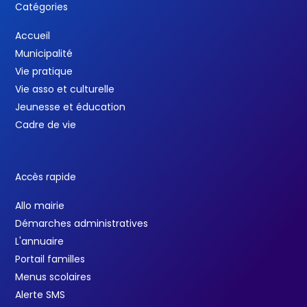
Catégories
Accueil
Municipalité
Vie pratique
Vie asso et culturelle
Jeunesse et éducation
Cadre de vie
Accès rapide
Allo mairie
Démarches administratives
L'annuaire
Portail familles
Menus scolaires
Alerte SMS