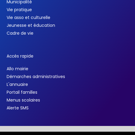
Municipalité
Vie pratique
Vie asso et culturelle
Jeunesse et éducation
Cadre de vie
Accès rapide
Allo mairie
Démarches administratives
L'annuaire
Portail familles
Menus scolaires
Alerte SMS