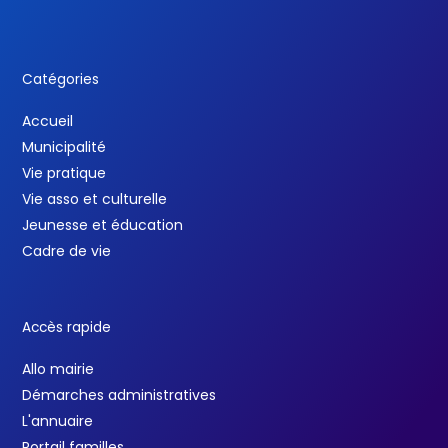
Catégories
Accueil
Municipalité
Vie pratique
Vie asso et culturelle
Jeunesse et éducation
Cadre de vie
Accès rapide
Allo mairie
Démarches administratives
L'annuaire
Portail familles