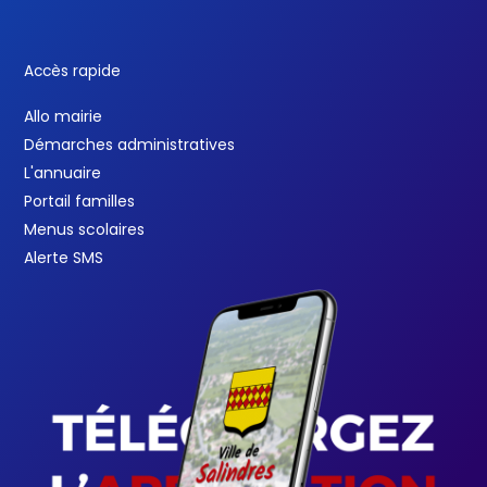
Accès rapide
Allo mairie
Démarches administratives
L'annuaire
Portail familles
Menus scolaires
Alerte SMS