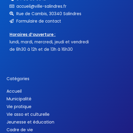
accueil@ville-salindres.fr
Rue de Cambis, 30340 Salindres
Formulaire de contact
Horaires d’ouverture :
lundi, mardi, mercredi, jeudi et vendredi
de 8h30 à 12h et de 13h à 16h30
Catégories
Accueil
Municipalité
Vie pratique
Vie asso et culturelle
Jeunesse et éducation
Cadre de vie