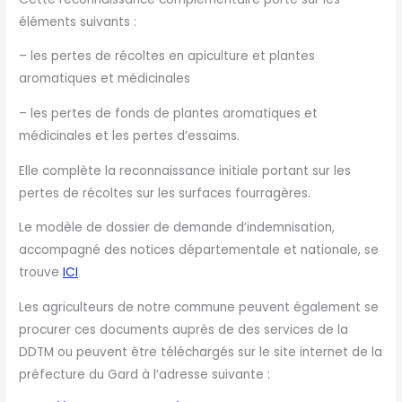
éléments suivants :
– les pertes de récoltes en apiculture et plantes
aromatiques et médicinales
– les pertes de fonds de plantes aromatiques et
médicinales et les pertes d’essaims.
Elle complète la reconnaissance initiale portant sur les
pertes de récoltes sur les surfaces fourragères.
Le modèle de dossier de demande d’indemnisation,
accompagné des notices départementale et nationale, se
trouve
ICI
Les agriculteurs de notre commune peuvent également se
procurer ces documents auprès de des services de la
DDTM ou peuvent être téléchargés sur le site internet de la
préfecture du Gard à l’adresse suivante :