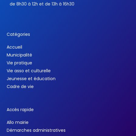
de 8h30 à 12h et de 13h à 16h30
Catégories
Accueil
Municipalité
Vie pratique
Vie asso et culturelle
Jeunesse et éducation
Cadre de vie
Accès rapide
Allo mairie
Démarches administratives