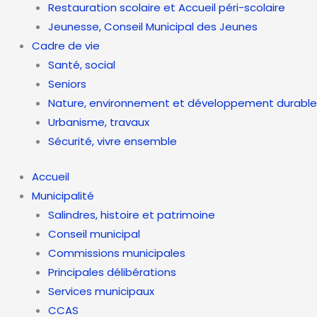
Restauration scolaire et Accueil péri-scolaire
Jeunesse, Conseil Municipal des Jeunes
Cadre de vie
Santé, social
Seniors
Nature, environnement et développement durable
Urbanisme, travaux
Sécurité, vivre ensemble
Accueil
Municipalité
Salindres, histoire et patrimoine
Conseil municipal
Commissions municipales
Principales délibérations
Services municipaux
CCAS