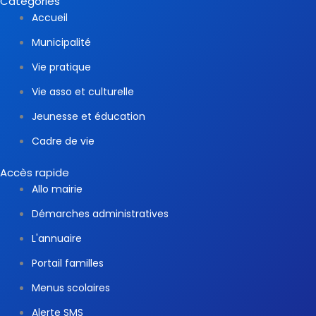
Catégories
Accueil
Municipalité
Vie pratique
Vie asso et culturelle
Jeunesse et éducation
Cadre de vie
Accès rapide
Allo mairie
Démarches administratives
L'annuaire
Portail familles
Menus scolaires
Alerte SMS