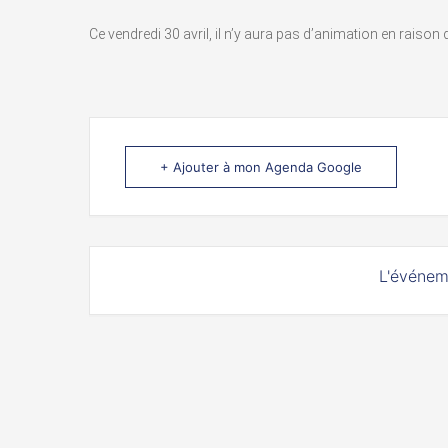
Ce vendredi 30 avril, il n’y aura pas d’animation en raiso
+ Ajouter à mon Agenda Google
L'événem