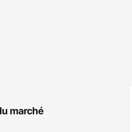
 du marché