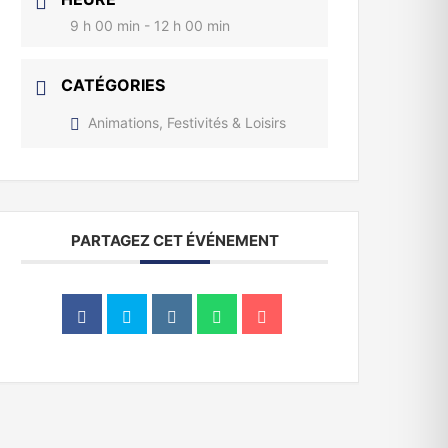
9 h 00 min - 12 h 00 min
CATÉGORIES
Animations, Festivités & Loisirs
PARTAGEZ CET ÉVÉNEMENT