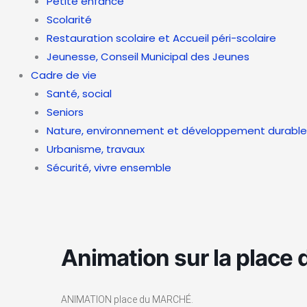
Petite enfance
Scolarité
Restauration scolaire et Accueil péri-scolaire
Jeunesse, Conseil Municipal des Jeunes
Cadre de vie
Santé, social
Seniors
Nature, environnement et développement durable
Urbanisme, travaux
Sécurité, vivre ensemble
Animation sur la place
ANIMATION place du MARCHÉ.