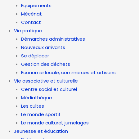
Equipements
Mécénat
Contact
Vie pratique
Démarches administratives
Nouveaux arrivants
Se déplacer
Gestion des déchets
Economie locale, commerces et artisans
Vie associative et culturelle
Centre social et culturel
Médiathèque
Les cultes
Le monde sportif
Le monde culturel, jumelages
Jeunesse et éducation