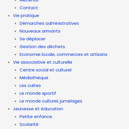
Contact
Vie pratique
Démarches administratives
Nouveaux arrivants
Se déplacer
Gestion des déchets
Economie locale, commerces et artisans
Vie associative et culturelle
Centre social et culturel
Médiathèque
Les cultes
Le monde sportif
Le monde culturel, jumelages
Jeunesse et éducation
Petite enfance
Scolarité