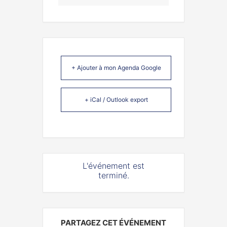
+ Ajouter à mon Agenda Google
+ iCal / Outlook export
L'événement est
terminé.
PARTAGEZ CET ÉVÉNEMENT