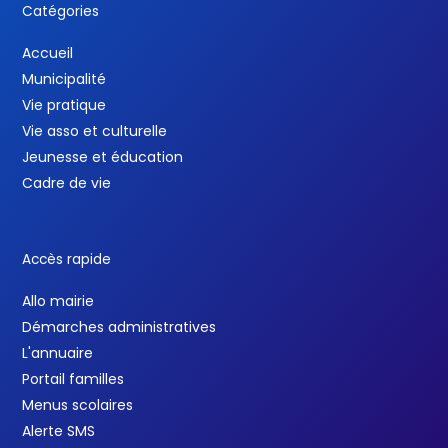
Catégories
Accueil
Municipalité
Vie pratique
Vie asso et culturelle
Jeunesse et éducation
Cadre de vie
Accès rapide
Allo mairie
Démarches administratives
L'annuaire
Portail familles
Menus scolaires
Alerte SMS