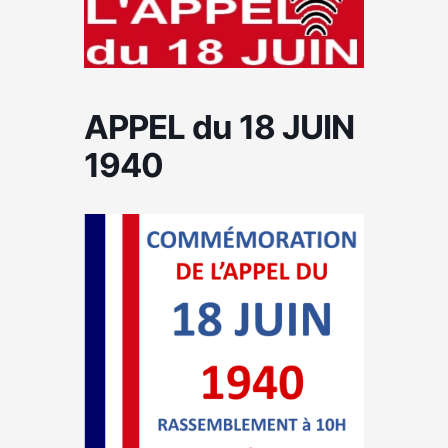
APPEL du 18 JUIN
1940