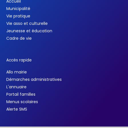
Accueil
Municipalité
Vie pratique
Vie asso et culturelle
Jeunesse et éducation
Cadre de vie
Accès rapide
Allo mairie
Démarches administratives
L'annuaire
Portail familles
Menus scolaires
Alerte SMS