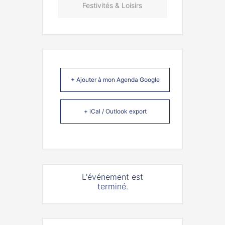
Festivités & Loisirs
+ Ajouter à mon Agenda Google
+ iCal / Outlook export
L'événement est
terminé.