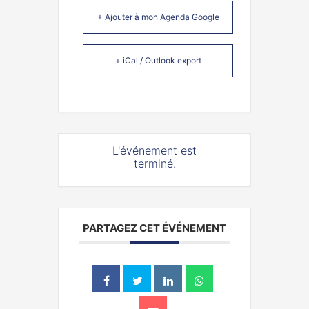
+ Ajouter à mon Agenda Google
+ iCal / Outlook export
L'événement est
terminé.
PARTAGEZ CET ÉVÉNEMENT