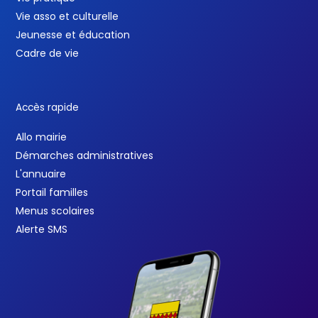
Vie asso et culturelle
Jeunesse et éducation
Cadre de vie
Accès rapide
Allo mairie
Démarches administratives
L'annuaire
Portail familles
Menus scolaires
Alerte SMS