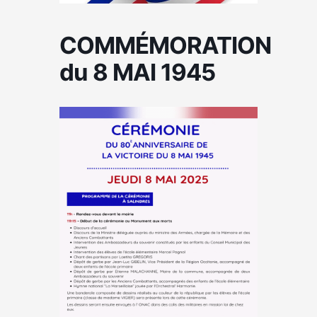
COMMÉMORATION
du 8 MAI 1945