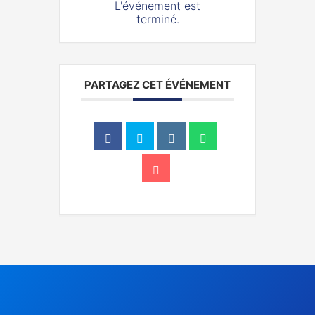
L'événement est
terminé.
PARTAGEZ CET ÉVÉNEMENT