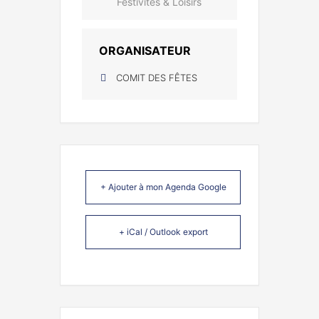
Festivités & Loisirs
ORGANISATEUR
COMIT DES FÊTES
+ Ajouter à mon Agenda Google
+ iCal / Outlook export