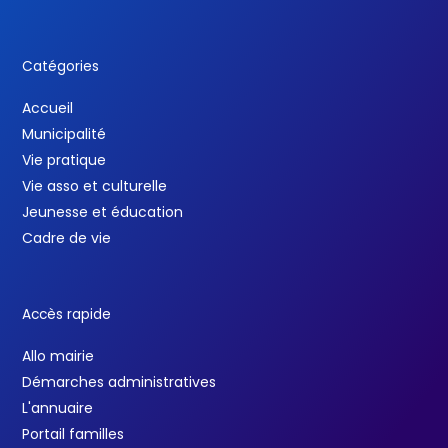
Catégories
Accueil
Municipalité
Vie pratique
Vie asso et culturelle
Jeunesse et éducation
Cadre de vie
Accès rapide
Allo mairie
Démarches administratives
L'annuaire
Portail familles