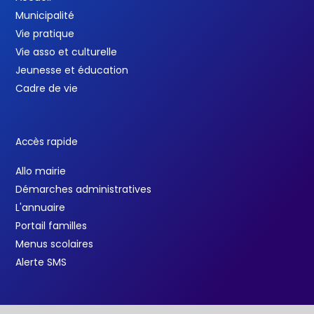
Municipalité
Vie pratique
Vie asso et culturelle
Jeunesse et éducation
Cadre de vie
Accès rapide
Allo mairie
Démarches administratives
L'annuaire
Portail familles
Menus scolaires
Alerte SMS