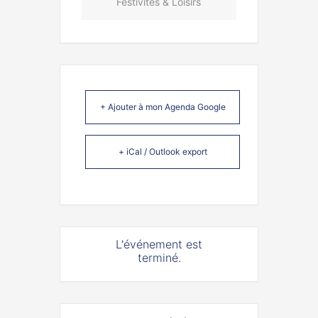
Festivités & Loisirs
+ Ajouter à mon Agenda Google
+ iCal / Outlook export
L'événement est
terminé.