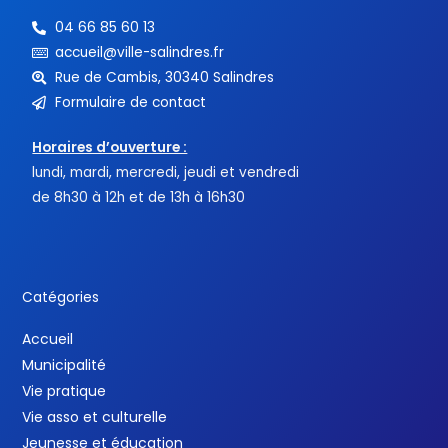
04 66 85 60 13
accueil@ville-salindres.fr
Rue de Cambis, 30340 Salindres
Formulaire de contact
Horaires d’ouverture :
lundi, mardi, mercredi, jeudi et vendredi
de 8h30 à 12h et de 13h à 16h30
Catégories
Accueil
Municipalité
Vie pratique
Vie asso et culturelle
Jeunesse et éducation