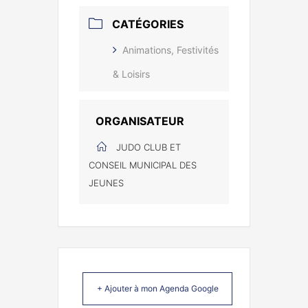
CATÉGORIES
Animations, Festivités
& Loisirs
ORGANISATEUR
JUDO CLUB ET
CONSEIL MUNICIPAL DES
JEUNES
+ Ajouter à mon Agenda Google