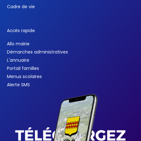
Cadre de vie
Accès rapide
Allo mairie
Démarches administratives
L'annuaire
Portail familles
Menus scolaires
Alerte SMS