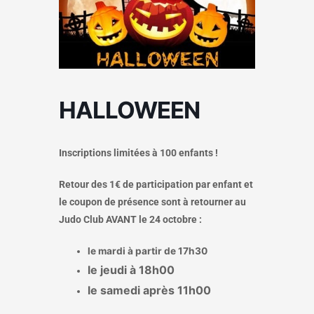
HALLOWEEN
Inscriptions limitées à 100 enfants !
Retour des 1€ de participation par enfant et
le coupon de présence sont à retourner au
Judo Club AVANT le 24 octobre :
le mardi à partir de 17h30
le jeudi à 18h00
le samedi après 11h00