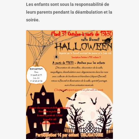
Les enfants sont sous la responsabilité de
leurs parents pendant la déambulation et la
soirée.