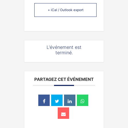
+ iCal / Outlook export
L'événement est
terminé.
PARTAGEZ CET ÉVÉNEMENT