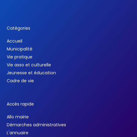
Catégories
Accueil
Municipalité
Vie pratique
Vie asso et culturelle
Jeunesse et éducation
Cadre de vie
Accès rapide
Allo mairie
Démarches administratives
L'annuaire