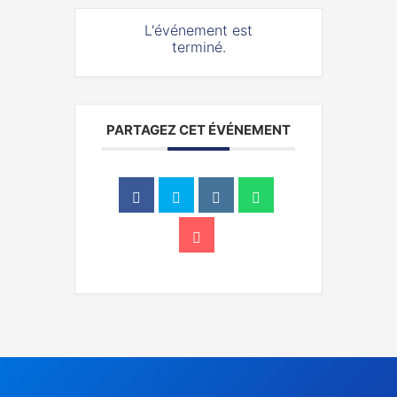
L'événement est
terminé.
PARTAGEZ CET ÉVÉNEMENT