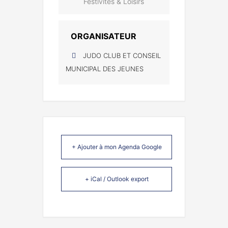
Festivités & Loisirs
ORGANISATEUR
JUDO CLUB ET CONSEIL
MUNICIPAL DES JEUNES
+ Ajouter à mon Agenda Google
+ iCal / Outlook export