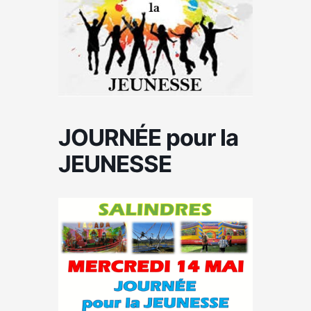
JOURNÉE pour la
JEUNESSE