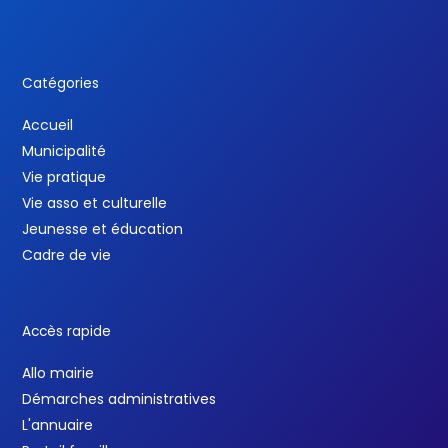
Catégories
Accueil
Municipalité
Vie pratique
Vie asso et culturelle
Jeunesse et éducation
Cadre de vie
Accès rapide
Allo mairie
Démarches administratives
L'annuaire