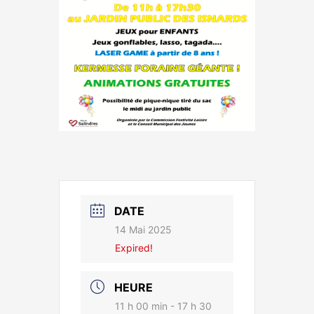
DATE
14 Mai 2025
Expired!
HEURE
11 h 00 min - 17 h 30