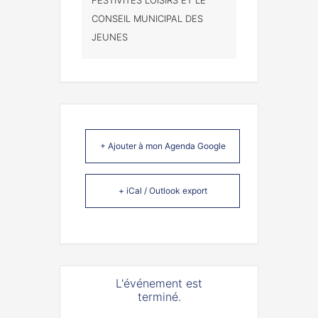
CONSEIL MUNICIPAL DES
JEUNES
+ Ajouter à mon Agenda Google
+ iCal / Outlook export
L'événement est
terminé.