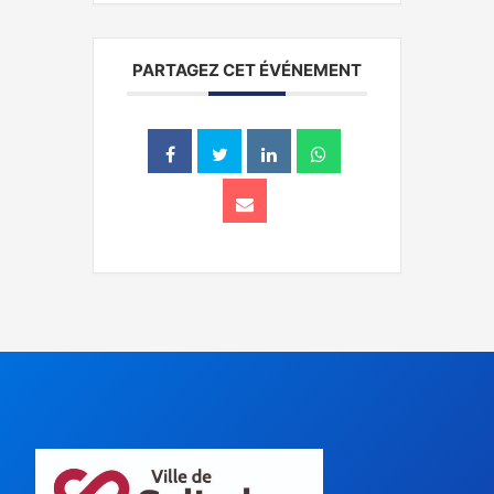
PARTAGEZ CET ÉVÉNEMENT