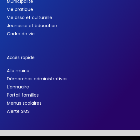
Municipalité
Vie pratique
Vie asso et culturelle
Jeunesse et éducation
Cadre de vie
Accès rapide
Allo mairie
Démarches administratives
L'annuaire
Portail familles
Menus scolaires
Alerte SMS