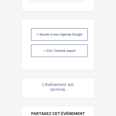
+ Ajouter à mon Agenda Google
+ iCal / Outlook export
L'événement est
terminé.
PARTAGEZ CET ÉVÉNEMENT