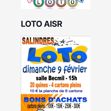
LOTO AISR