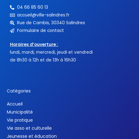
04 66 85 60 13
accueil@ville-salindres.fr
Rue de Cambis, 30340 Salindres
Formulaire de contact
Horaires d’ouverture :
lundi, mardi, mercredi, jeudi et vendredi
de 8h30 à 12h et de 13h à 16h30
Catégories
Accueil
Municipalité
Vie pratique
Vie asso et culturelle
Jeunesse et éducation