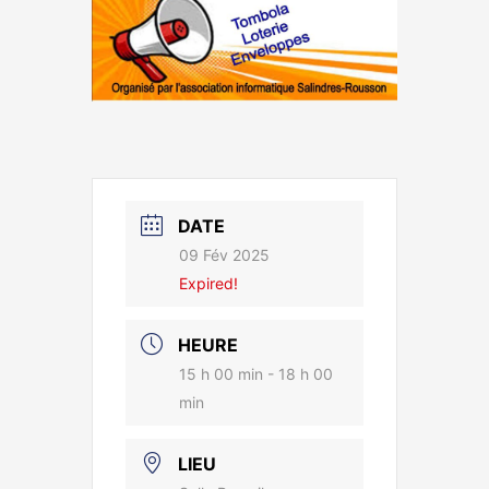
DATE
09 Fév 2025
Expired!
HEURE
15 h 00 min - 18 h 00
min
LIEU