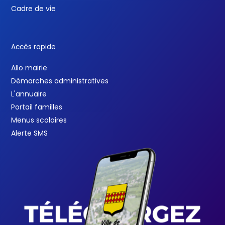
Cadre de vie
Accès rapide
Allo mairie
Démarches administratives
L'annuaire
Portail familles
Menus scolaires
Alerte SMS