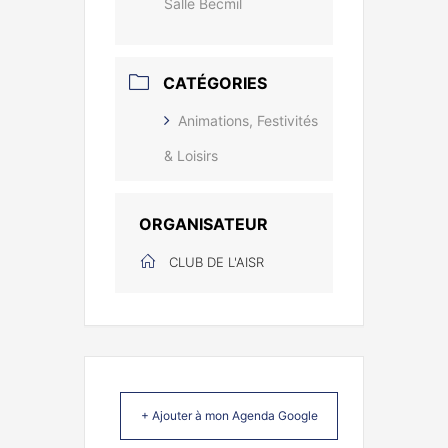
Salle Becmil
CATÉGORIES
Animations, Festivités
& Loisirs
ORGANISATEUR
CLUB DE L'AISR
+ Ajouter à mon Agenda Google