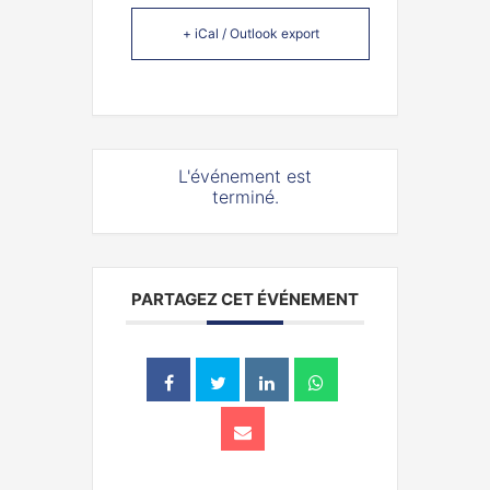
+ iCal / Outlook export
L'événement est
terminé.
PARTAGEZ CET ÉVÉNEMENT