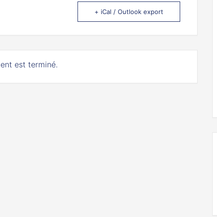
+ iCal / Outlook export
ent est terminé.