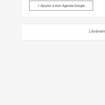
+ Ajouter à mon Agenda Google
L'événem