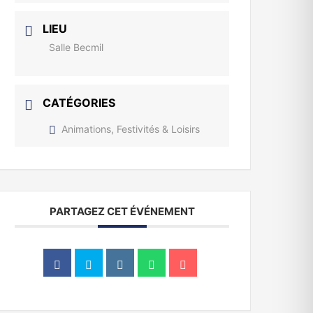
LIEU
Salle Becmil
CATÉGORIES
Animations, Festivités & Loisirs
PARTAGEZ CET ÉVÉNEMENT