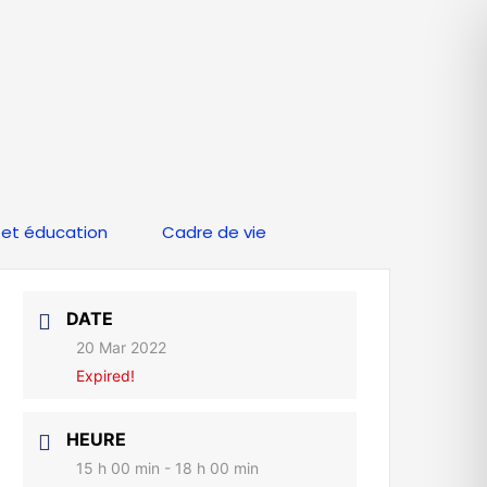
et éducation
Cadre de vie
DATE
20 Mar 2022
Expired!
HEURE
15 h 00 min - 18 h 00 min