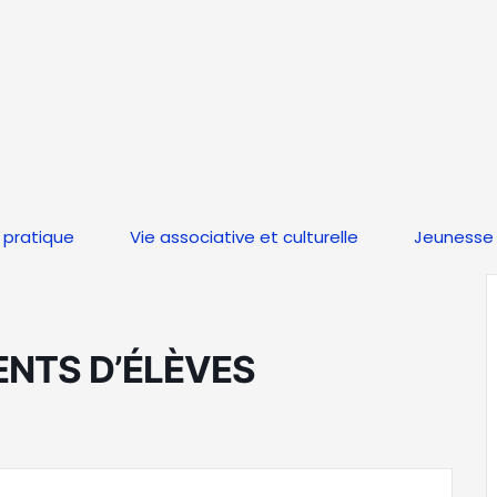
 pratique
Vie associative et culturelle
Jeunesse 
RENTS D’ÉLÈVES