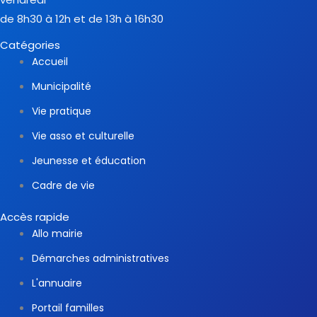
de 8h30 à 12h et de 13h à 16h30
Catégories
Accueil
Municipalité
Vie pratique
Vie asso et culturelle
Jeunesse et éducation
Cadre de vie
Accès rapide
Allo mairie
Démarches administratives
L'annuaire
Portail familles