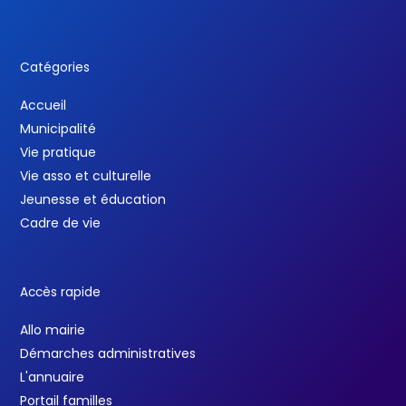
Catégories
Accueil
Municipalité
Vie pratique
Vie asso et culturelle
Jeunesse et éducation
Cadre de vie
Accès rapide
Allo mairie
Démarches administratives
L'annuaire
Portail familles