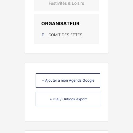
Festivités & Loisirs
ORGANISATEUR
COMIT DES FÊTES
+ Ajouter à mon Agenda Google
+ iCal / Outlook export