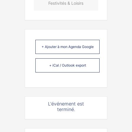
Festivités & Loisirs
+ Ajouter à mon Agenda Google
+ iCal / Outlook export
L'événement est
terminé.