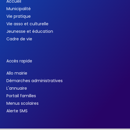
Accueil
Municipalité
Vie pratique
Vie asso et culturelle
Jeunesse et éducation
Cadre de vie
Accès rapide
Allo mairie
Démarches administratives
L'annuaire
Portail familles
Menus scolaires
Alerte SMS