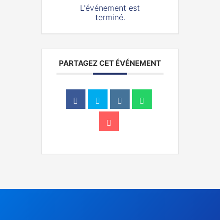
L'événement est
terminé.
PARTAGEZ CET ÉVÉNEMENT