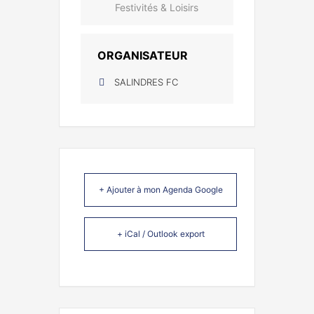
Festivités & Loisirs
ORGANISATEUR
SALINDRES FC
+ Ajouter à mon Agenda Google
+ iCal / Outlook export