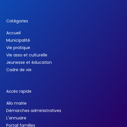
Catégories
Accueil
Municipalité
Vie pratique
Vie asso et culturelle
Jeunesse et éducation
Cadre de vie
Accès rapide
Allo mairie
Démarches administratives
L'annuaire
Portail familles