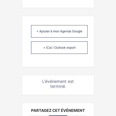
+ Ajouter à mon Agenda Google
+ iCal / Outlook export
L'événement est
terminé.
PARTAGEZ CET ÉVÉNEMENT