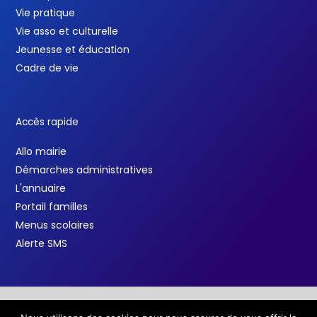
Vie pratique
Vie asso et culturelle
Jeunesse et éducation
Cadre de vie
Accès rapide
Allo mairie
Démarches administratives
L'annuaire
Portail familles
Menus scolaires
Alerte SMS