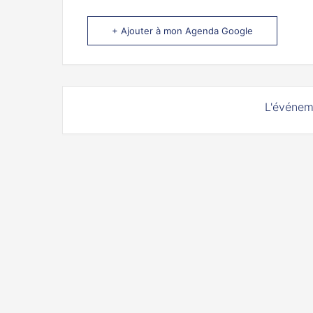
+ Ajouter à mon Agenda Google
L'événem