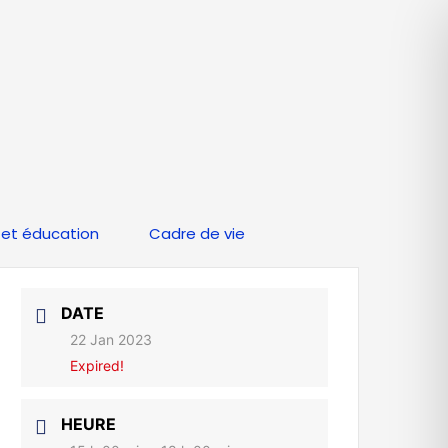
et éducation
Cadre de vie
DATE
22 Jan 2023
Expired!
HEURE