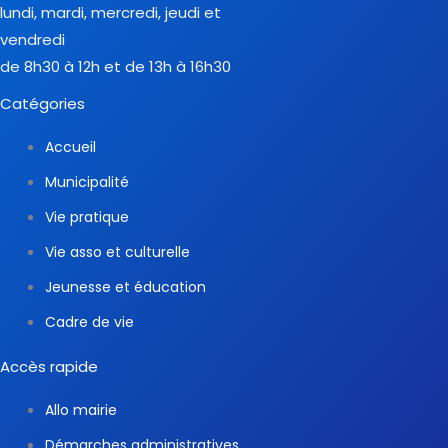
lundi, mardi, mercredi, jeudi et
vendredi
de 8h30 à 12h et de 13h à 16h30
Catégories
Accueil
Municipalité
Vie pratique
Vie asso et culturelle
Jeunesse et éducation
Cadre de vie
Accès rapide
Allo mairie
Démarches administratives