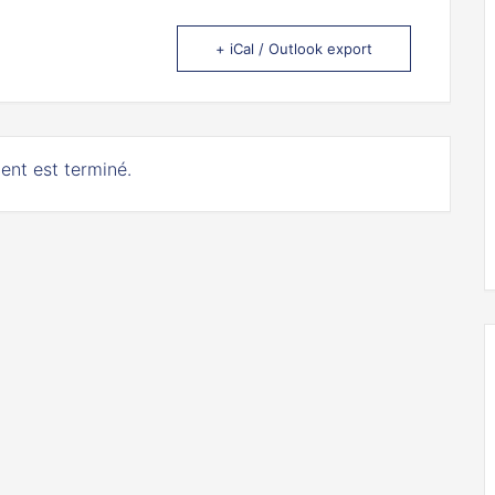
+ iCal / Outlook export
ent est terminé.