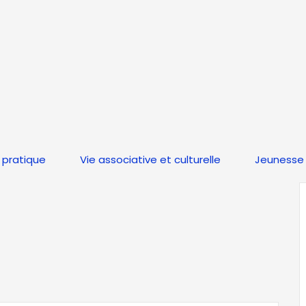
 pratique
Vie associative et culturelle
Jeunesse 