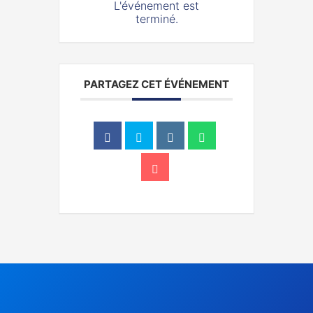
L'événement est
terminé.
PARTAGEZ CET ÉVÉNEMENT