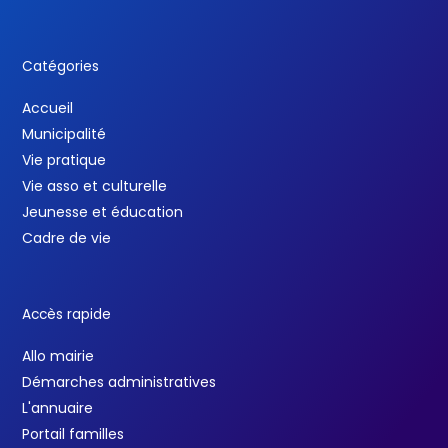
Catégories
Accueil
Municipalité
Vie pratique
Vie asso et culturelle
Jeunesse et éducation
Cadre de vie
Accès rapide
Allo mairie
Démarches administratives
L'annuaire
Portail familles