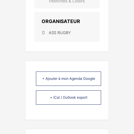
Festivités & Loisirs
ORGANISATEUR
ASS RUGBY
+ Ajouter à mon Agenda Google
+ iCal / Outlook export