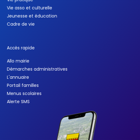
Vie asso et culturelle
Jeunesse et éducation
Cadre de vie
Accès rapide
Allo mairie
Démarches administratives
L'annuaire
Portail familles
Menus scolaires
Alerte SMS