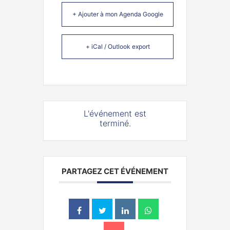
+ Ajouter à mon Agenda Google
+ iCal / Outlook export
L'événement est
terminé.
PARTAGEZ CET ÉVÉNEMENT