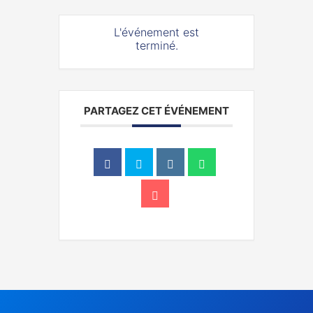
L'événement est
terminé.
PARTAGEZ CET ÉVÉNEMENT