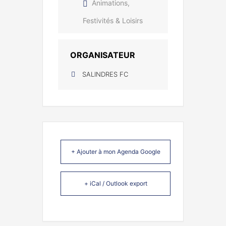
Animations,
Festivités & Loisirs
ORGANISATEUR
SALINDRES FC
+ Ajouter à mon Agenda Google
+ iCal / Outlook export