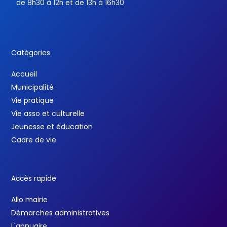
de 8h30 à 12h et de 13h à 16h30
Catégories
Accueil
Municipalité
Vie pratique
Vie asso et culturelle
Jeunesse et éducation
Cadre de vie
Accès rapide
Allo mairie
Démarches administratives
L'annuaire