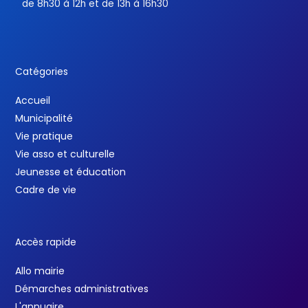
de 8h30 à 12h et de 13h à 16h30
Catégories
Accueil
Municipalité
Vie pratique
Vie asso et culturelle
Jeunesse et éducation
Cadre de vie
Accès rapide
Allo mairie
Démarches administratives
L'annuaire