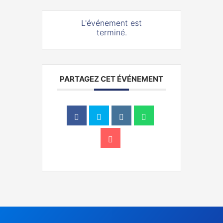
L'événement est
terminé.
PARTAGEZ CET ÉVÉNEMENT