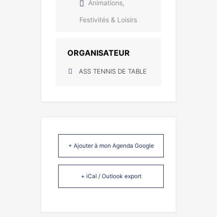
Animations,
Festivités & Loisirs
ORGANISATEUR
ASS TENNIS DE TABLE
+ Ajouter à mon Agenda Google
+ iCal / Outlook export