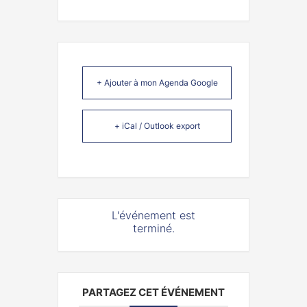
+ Ajouter à mon Agenda Google
+ iCal / Outlook export
L'événement est
terminé.
PARTAGEZ CET ÉVÉNEMENT