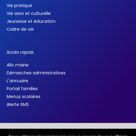
Vie pratique
Vie asso et culturelle
Jeunesse et éducation
Cadre de vie
Accès rapide
Allo mairie
Démarches administratives
L'annuaire
Portail familles
Menus scolaires
Alerte SMS