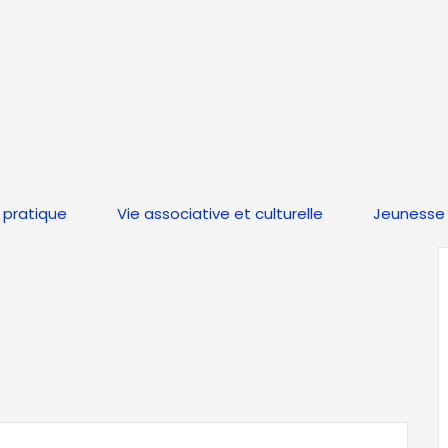
 pratique
Vie associative et culturelle
Jeunesse 