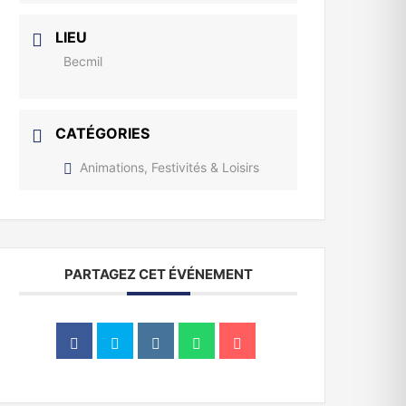
LIEU
Becmil
CATÉGORIES
Animations, Festivités & Loisirs
PARTAGEZ CET ÉVÉNEMENT