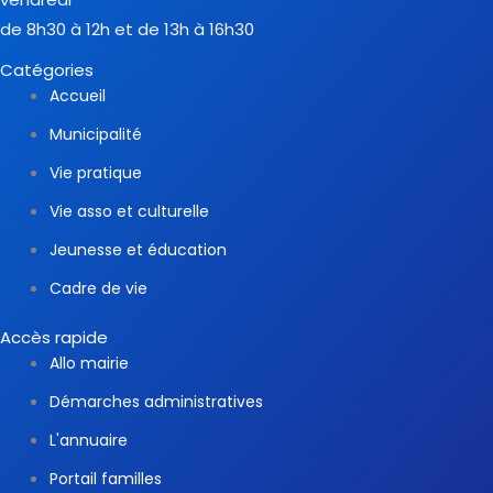
de 8h30 à 12h et de 13h à 16h30
Catégories
Accueil
Municipalité
Vie pratique
Vie asso et culturelle
Jeunesse et éducation
Cadre de vie
Accès rapide
Allo mairie
Démarches administratives
L'annuaire
Portail familles