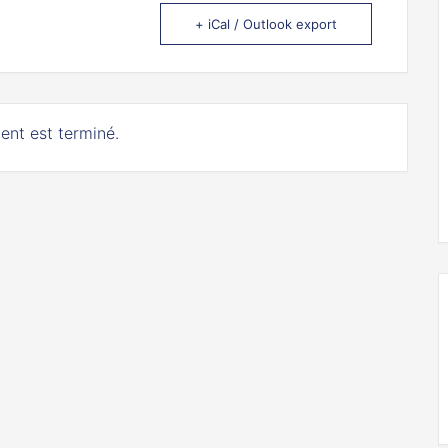
+ iCal / Outlook export
ent est terminé.