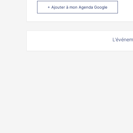
+ Ajouter à mon Agenda Google
L'événem