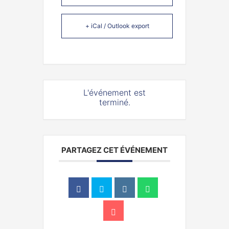
+ iCal / Outlook export
L'événement est
terminé.
PARTAGEZ CET ÉVÉNEMENT