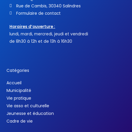
Rue de Cambis, 30340 Salindres
Formulaire de contact
Horaires d’ouverture :
lundi, mardi, mercredi, jeudi et vendredi
de 8h30 à 12h et de 13h à 16h30
Catégories
Accueil
Municipalité
Vie pratique
Vie asso et culturelle
Jeunesse et éducation
Cadre de vie