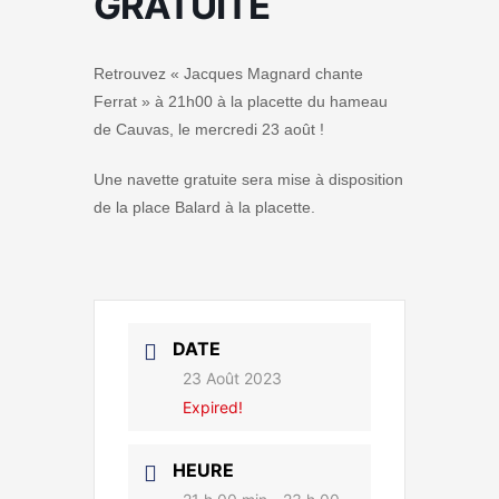
GRATUITE
Retrouvez « Jacques Magnard chante
Ferrat » à 21h00 à la placette du hameau
de Cauvas, le mercredi 23 août !
Une navette gratuite sera mise à disposition
de la place Balard à la placette.
DATE
23 Août 2023
Expired!
HEURE