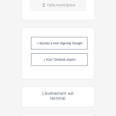
Faits municipaux
+ Ajouter à mon Agenda Google
+ iCal / Outlook export
L'événement est
terminé.