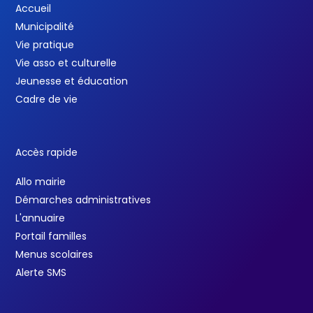
Accueil
Municipalité
Vie pratique
Vie asso et culturelle
Jeunesse et éducation
Cadre de vie
Accès rapide
Allo mairie
Démarches administratives
L'annuaire
Portail familles
Menus scolaires
Alerte SMS