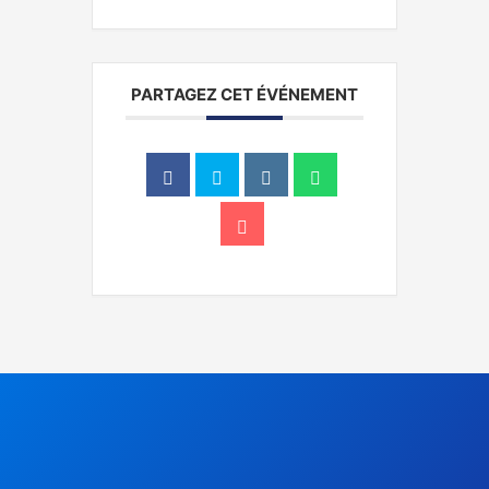
PARTAGEZ CET ÉVÉNEMENT