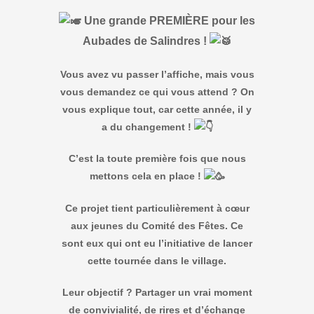
Une grande PREMIÈRE pour les
Aubades de Salindres !
Vous avez vu passer l’affiche, mais vous
vous demandez ce qui vous attend ? On
vous explique tout, car cette année, il y
a du changement !
C’est la toute première fois que nous
mettons cela en place !
Ce projet tient particulièrement à cœur
aux jeunes du Comité des Fêtes. Ce
sont eux qui ont eu l’initiative de lancer
cette tournée dans le village.
Leur objectif ? Partager un vrai moment
de convivialité, de rires et d’échange