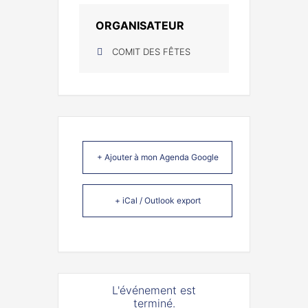
ORGANISATEUR
COMIT DES FÊTES
+ Ajouter à mon Agenda Google
+ iCal / Outlook export
L'événement est
terminé.