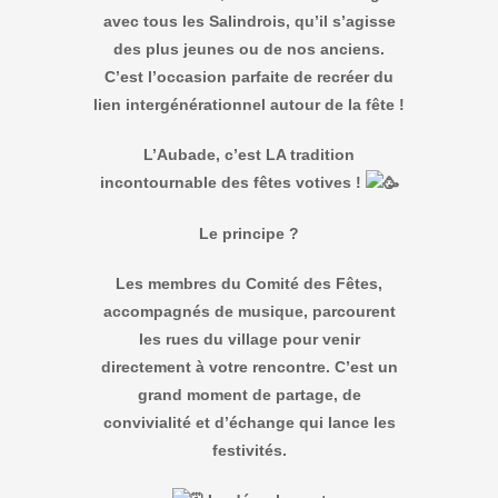
avec tous les Salindrois, qu’il s’agisse
des plus jeunes ou de nos anciens.
C’est l’occasion parfaite de recréer du
lien intergénérationnel autour de la fête !
L’Aubade, c’est LA tradition
incontournable des fêtes votives !
Le principe ?
Les membres du Comité des Fêtes,
accompagnés de musique, parcourent
les rues du village pour venir
directement à votre rencontre. C’est un
grand moment de partage, de
convivialité et d’échange qui lance les
festivités.