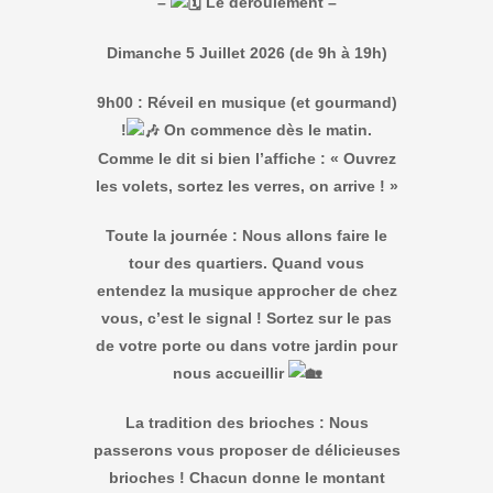
–
Le déroulement –
Dimanche 5 Juillet 2026 (de 9h à 19h)
9h00 : Réveil en musique (et gourmand)
!
On commence dès le matin.
Comme le dit si bien l’affiche : « Ouvrez
les volets, sortez les verres, on arrive ! »
Toute la journée : Nous allons faire le
tour des quartiers. Quand vous
entendez la musique approcher de chez
vous, c’est le signal ! Sortez sur le pas
de votre porte ou dans votre jardin pour
nous accueillir
La tradition des brioches : Nous
passerons vous proposer de délicieuses
brioches ! Chacun donne le montant