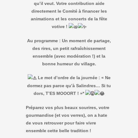
qu’il veut. Votre contribution aide
directement le Comité à financer les
animations et les concerts de la fête
votive !
Au programme : Un moment de partage,
des rires, un petit rafraîchissement
ensemble (avec modération !) et la
bonne humeur du village.
Le mot d’ordre de la journée : « Ne
dormez pas parce qu’à Salindres… Si tu
dors, T’ES MOOORT ! »*
Préparez vos plus beaux sourires, votre
gourmandise (et vos verres), on a hate
de vous retrouver pour faire vivre
ensemble cette belle tradition !