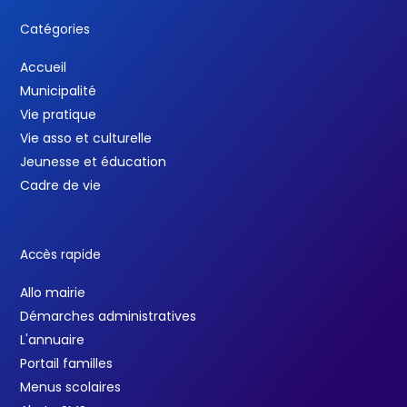
Catégories
Accueil
Municipalité
Vie pratique
Vie asso et culturelle
Jeunesse et éducation
Cadre de vie
Accès rapide
Allo mairie
Démarches administratives
L'annuaire
Portail familles
Menus scolaires