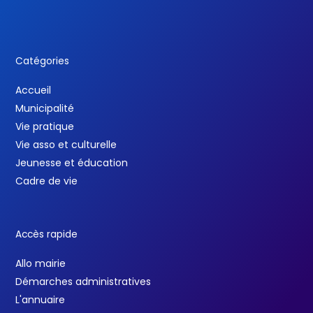
Catégories
Accueil
Municipalité
Vie pratique
Vie asso et culturelle
Jeunesse et éducation
Cadre de vie
Accès rapide
Allo mairie
Démarches administratives
L'annuaire