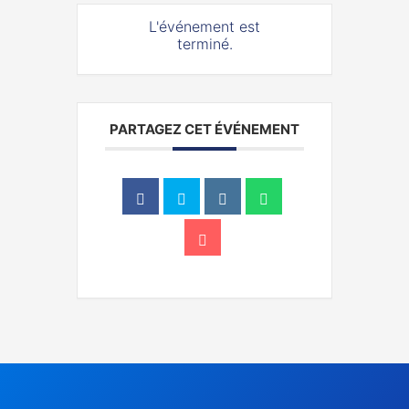
L'événement est
terminé.
PARTAGEZ CET ÉVÉNEMENT