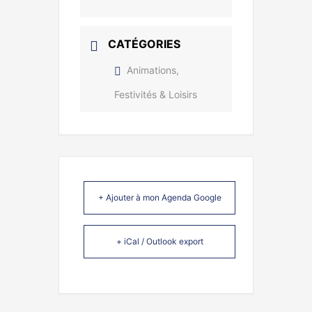
CATÉGORIES
Animations,
Festivités & Loisirs
+ Ajouter à mon Agenda Google
+ iCal / Outlook export