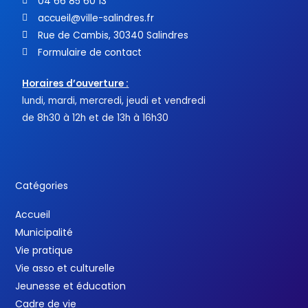
04 66 85 60 13
accueil@ville-salindres.fr
Rue de Cambis, 30340 Salindres
Formulaire de contact
Horaires d’ouverture :
lundi, mardi, mercredi, jeudi et vendredi
de 8h30 à 12h et de 13h à 16h30
Catégories
Accueil
Municipalité
Vie pratique
Vie asso et culturelle
Jeunesse et éducation
Cadre de vie