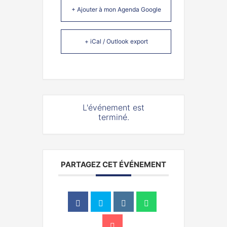
+ Ajouter à mon Agenda Google
+ iCal / Outlook export
L'événement est
terminé.
PARTAGEZ CET ÉVÉNEMENT