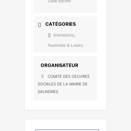
Salle Becmil
CATÉGORIES
Animations,
Festivités & Loisirs
ORGANISATEUR
COMITÉ DES OEUVRES
SOCIALES DE LA MAIRIE DE
SALINDRES