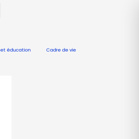
et éducation
Cadre de vie