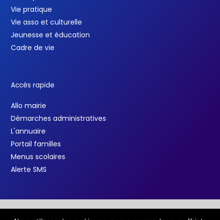
Vie pratique
Vie asso et culturelle
Jeunesse et éducation
Cadre de vie
Accès rapide
Allo mairie
Démarches administratives
L'annuaire
Portail familles
Menus scolaires
Alerte SMS